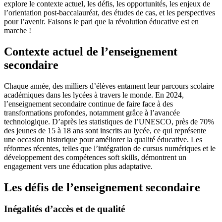
explore le contexte actuel, les défis, les opportunités, les enjeux de
l’orientation post-baccalauréat, des études de cas, et les perspectives
pour l’avenir. Faisons le pari que la révolution éducative est en
marche !
Contexte actuel de l’enseignement
secondaire
Chaque année, des milliers d’élèves entament leur parcours scolaire
académiques dans les lycées à travers le monde. En 2024,
l’enseignement secondaire continue de faire face à des
transformations profondes, notamment grâce à l’avancée
technologique. D’après les statistiques de l’UNESCO, près de 70%
des jeunes de 15 à 18 ans sont inscrits au lycée, ce qui représente
une occasion historique pour améliorer la qualité éducative. Les
réformes récentes, telles que l’intégration de cursus numériques et le
développement des compétences soft skills, démontrent un
engagement vers une éducation plus adaptative.
Les défis de l’enseignement secondaire
Inégalités d’accès et de qualité