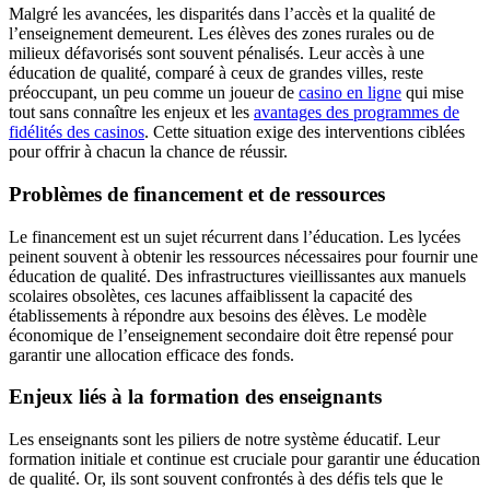
Malgré les avancées, les disparités dans l’accès et la qualité de
l’enseignement demeurent. Les élèves des zones rurales ou de
milieux défavorisés sont souvent pénalisés. Leur accès à une
éducation de qualité, comparé à ceux de grandes villes, reste
préoccupant, un peu comme un joueur de
casino en ligne
qui mise
tout sans connaître les enjeux et les
avantages des programmes de
fidélités des casinos
. Cette situation exige des interventions ciblées
pour offrir à chacun la chance de réussir.
Problèmes de financement et de ressources
Le financement est un sujet récurrent dans l’éducation. Les lycées
peinent souvent à obtenir les ressources nécessaires pour fournir une
éducation de qualité. Des infrastructures vieillissantes aux manuels
scolaires obsolètes, ces lacunes affaiblissent la capacité des
établissements à répondre aux besoins des élèves. Le modèle
économique de l’enseignement secondaire doit être repensé pour
garantir une allocation efficace des fonds.
Enjeux liés à la formation des enseignants
Les enseignants sont les piliers de notre système éducatif. Leur
formation initiale et continue est cruciale pour garantir une éducation
de qualité. Or, ils sont souvent confrontés à des défis tels que le