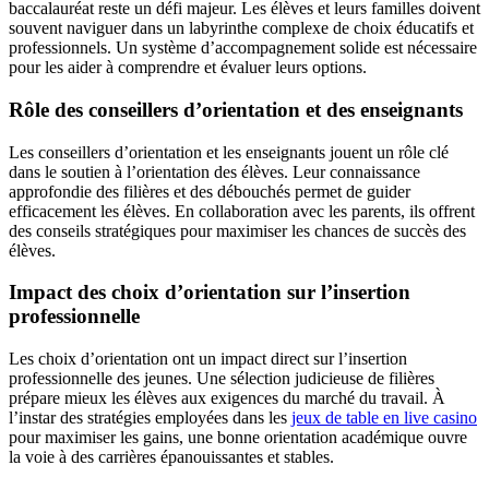
baccalauréat reste un défi majeur. Les élèves et leurs familles doivent
souvent naviguer dans un labyrinthe complexe de choix éducatifs et
professionnels. Un système d’accompagnement solide est nécessaire
pour les aider à comprendre et évaluer leurs options.
Rôle des conseillers d’orientation et des enseignants
Les conseillers d’orientation et les enseignants jouent un rôle clé
dans le soutien à l’orientation des élèves. Leur connaissance
approfondie des filières et des débouchés permet de guider
efficacement les élèves. En collaboration avec les parents, ils offrent
des conseils stratégiques pour maximiser les chances de succès des
élèves.
Impact des choix d’orientation sur l’insertion
professionnelle
Les choix d’orientation ont un impact direct sur l’insertion
professionnelle des jeunes. Une sélection judicieuse de filières
prépare mieux les élèves aux exigences du marché du travail. À
l’instar des stratégies employées dans les
jeux de table en live casino
pour maximiser les gains, une bonne orientation académique ouvre
la voie à des carrières épanouissantes et stables.