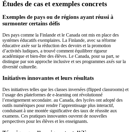
Études de cas et exemples concrets
Exemples de pays ou de régions ayant réussi à
surmonter certains défis
Des pays comme la Finlande et le Canada ont mis en place des
systèmes éducatifs exemplaires. La Finlande, avec sa réforme
éducative axée sur la réduction des devoirs et la promotion
d’activités ludiques, a trouvé comment équilibrer rigueur
académique et bien-être des élèves. Le Canada, pour sa part, se
distingue par son approche inclusive et ses programmes axés sur la
diversité culturelle.
Initiatives innovantes et leurs résultats
Des initiatives telles que les classes inversées (flipped classrooms) et
l’usage des plateformes de e-learning ont révolutionné
l’enseignement secondaire. au Canada, des lycées ont adopté des
outils numériques pour rendre l’apprentissage plus interactif,
conduisant à une montée significative des taux de réussite aux
examens. Ces pratiques innovantes ouvrent de nouvelles
perspectives pour les élèves et les enseignants.