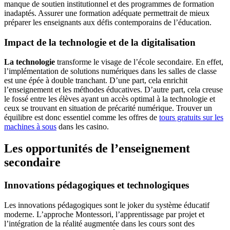
manque de soutien institutionnel et des programmes de formation
inadaptés. Assurer une formation adéquate permettrait de mieux
préparer les enseignants aux défis contemporains de l’éducation.
Impact de la technologie et de la digitalisation
La technologie
transforme le visage de l’école secondaire. En effet,
l’implémentation de solutions numériques dans les salles de classe
est une épée à double tranchant. D’une part, cela enrichit
l’enseignement et les méthodes éducatives. D’autre part, cela creuse
le fossé entre les élèves ayant un accès optimal à la technologie et
ceux se trouvant en situation de précarité numérique. Trouver un
équilibre est donc essentiel comme les offres de
tours gratuits sur les
machines à sous
dans les casino.
Les opportunités de l’enseignement
secondaire
Innovations pédagogiques et technologiques
Les innovations pédagogiques sont le joker du système éducatif
moderne. L’approche Montessori, l’apprentissage par projet et
l’intégration de la réalité augmentée dans les cours sont des