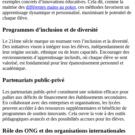
exemples concrets d’innovations éducatives. Cela dit, comme la
maitrise des
différentes mains au poker
, ces méthodes favorisent un
apprentissage dynamique et personnalisé, maximisant le potentiel de
chaque élève.
Programmes d’inclusion et de diversité
Le 21ème siècle marque un tournant vers l’inclusion et la diversité.
Des initiatives visent à intégrer tous les élèves, indépendamment de
leur origine sociale, ethnique ou de leurs capacités. Encourager des
environnements d’apprentissage inclusifs, où chaque élève se sent
valorisé, est fondamental pour leur épanouissement personnel et
académique.
Partenariats public-privé
Les partenariats public-privé constituent une solution efficace pour
pallier aux déficits de financement des établissements secondaires.
En collaborant avec des entreprises et organisations, les lycées
peuvent accéder à des ressources supplémentaires et bénéficier de
programmes de soutien innovants. Cela ouvre la voie à des outils
pédagogiques avancés et des possibilités accrues pour les élèves.
Rôle des ONG et des organisations internationales