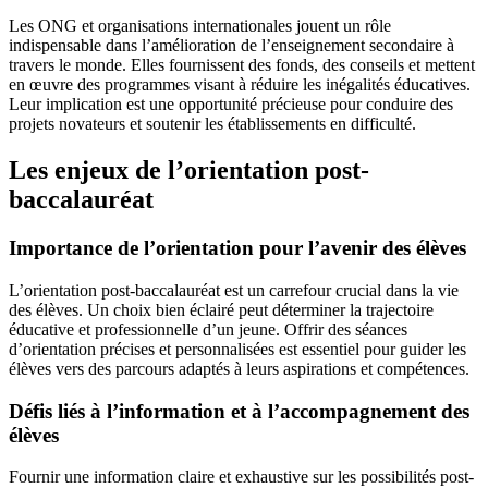
Les ONG et organisations internationales jouent un rôle
indispensable dans l’amélioration de l’enseignement secondaire à
travers le monde. Elles fournissent des fonds, des conseils et mettent
en œuvre des programmes visant à réduire les inégalités éducatives.
Leur implication est une opportunité précieuse pour conduire des
projets novateurs et soutenir les établissements en difficulté.
Les enjeux de l’orientation post-
baccalauréat
Importance de l’orientation pour l’avenir des élèves
L’orientation post-baccalauréat est un carrefour crucial dans la vie
des élèves. Un choix bien éclairé peut déterminer la trajectoire
éducative et professionnelle d’un jeune. Offrir des séances
d’orientation précises et personnalisées est essentiel pour guider les
élèves vers des parcours adaptés à leurs aspirations et compétences.
Défis liés à l’information et à l’accompagnement des
élèves
Fournir une information claire et exhaustive sur les possibilités post-