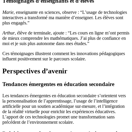
Témoignages d’enseignants et d’élèves
Marie
, enseignante en sciences, observe : “L’usage de technologies
interactives a transformé ma manière d’enseigner. Les élèves sont
plus engagés.”
Arthur
, élève de terminale, ajoute : “Les cours en ligne m’ont permis
de mieux comprendre les mathématiques. J’ai plus de confiance en
moi et je suis plus autonome dans mes études.”
Ces témoignages illustrent comment les innovations pédagogiques
influent positivement sur le parcours scolaire.
Perspectives d’avenir
Tendances émergentes en éducation secondaire
Les tendances émergentes en éducation secondaire s’orientent vers
la personnalisation de l’apprentissage, l’usage de l’intelligence
artificielle pour un soutien académique sur-mesure, et l’intégration
de la réalité virtuelle pour enrichir les expériences éducatives.
L’apport de ces technologies promet une transformation sans
précédent de l’environnement scolaire.