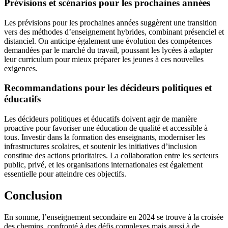
Prévisions et scénarios pour les prochaines années
Les prévisions pour les prochaines années suggèrent une transition
vers des méthodes d’enseignement hybrides, combinant présenciel et
distanciel. On anticipe également une évolution des compétences
demandées par le marché du travail, poussant les lycées à adapter
leur curriculum pour mieux préparer les jeunes à ces nouvelles
exigences.
Recommandations pour les décideurs politiques et
éducatifs
Les décideurs politiques et éducatifs doivent agir de manière
proactive pour favoriser une éducation de qualité et accessible à
tous. Investir dans la formation des enseignants, moderniser les
infrastructures scolaires, et soutenir les initiatives d’inclusion
constitue des actions prioritaires. La collaboration entre les secteurs
public, privé, et les organisations internationales est également
essentielle pour atteindre ces objectifs.
Conclusion
En somme, l’enseignement secondaire en 2024 se trouve à la croisée
des chemins, confronté à des défis complexes mais aussi à de