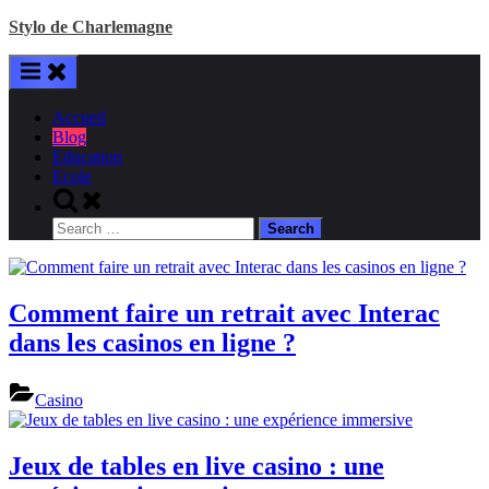
Skip
Stylo de Charlemagne
to
content
Accueil
Blog
Education
Ecole
Toggle
search
Search
form
for:
Blog
Comment faire un retrait avec Interac
dans les casinos en ligne ?
Casino
Jeux de tables en live casino : une