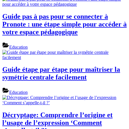
Guide pas à pas pour se connecter à
Pronote : une étape simple pour accéder à
votre espace pédagogique
Education
Guide étape par étape pour maîtriser la
symétrie centrale facilement
Education
Décryptage: Comprendre l’origine et
l’usage de l’expression ‘Comment