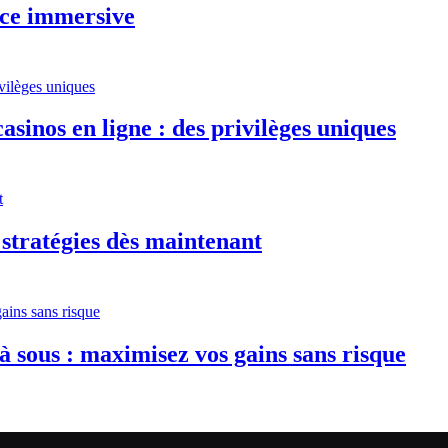
ence immersive
sinos en ligne : des privilèges uniques
 stratégies dès maintenant
à sous : maximisez vos gains sans risque