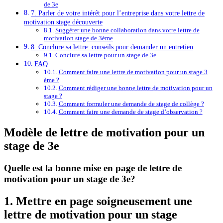
de 3e
7. Parler de votre intérêt pour l’entreprise dans votre lettre de
motivation stage découverte
Suggérer une bonne collaboration dans votre lettre de
motivation stage de 3ème
8. Conclure sa lettre: conseils pour demander un entretien
Conclure sa lettre pour un stage de 3e
FAQ
Comment faire une lettre de motivation pour un stage 3
ème ?
Comment rédiger une bonne lettre de motivation pour un
stage ?
Comment formuler une demande de stage de collège ?
Comment faire une demande de stage d’observation ?
Modèle de lettre de motivation pour un
stage de 3e
Quelle est la bonne mise en page de lettre de
motivation pour un stage de 3e?
1. Mettre en page soigneusement une
lettre de motivation pour un stage