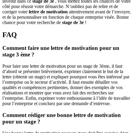
investir dans ce
stage de 3e
, vous mettez toutes les chances de votre
côté pour réussir votre démarche. N’oubliez pas de relire et de
corriger votre
lettre de motivation
attentivement avant de l’envoyer,
et de la personnaliser en fonction de chaque entreprise visée. Bonne
chance pour votre recherche de
stage de 3e
!
FAQ
Comment faire une lettre de motivation pour un
stage 3 ème ?
Pour faire une lettre de motivation pour un stage de 3ème, il faut
d’abord se présenter brièvement, exprimer clairement le but de la
lettre (obtenir un stage) et expliquer pourquoi vous êtes intéressé par
l’entreprise ou le secteur d’activité. Il faut ensuite détailler vos
qualités et compétences pertinentes, donner des exemples de vos
réalisations et montrer que vous avez fait des recherches sur
l’entreprise. Enfin, exprimer votre enthousiasme à l’idée de travailler
pour l’entreprise et concluez par une demande d’entrevue.
Comment rédiger une bonne lettre de motivation
pour un stage ?