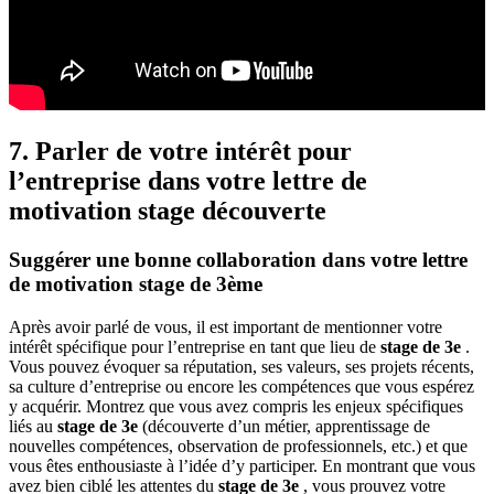
7. Parler de votre intérêt pour
l’entreprise dans votre lettre de
motivation stage découverte
Suggérer une bonne collaboration dans votre lettre
de motivation stage de 3ème
Après avoir parlé de vous, il est important de mentionner votre
intérêt spécifique pour l’entreprise en tant que lieu de
stage de 3e
.
Vous pouvez évoquer sa réputation, ses valeurs, ses projets récents,
sa culture d’entreprise ou encore les compétences que vous espérez
y acquérir. Montrez que vous avez compris les enjeux spécifiques
liés au
stage de 3e
(découverte d’un métier, apprentissage de
nouvelles compétences, observation de professionnels, etc.) et que
vous êtes enthousiaste à l’idée d’y participer. En montrant que vous
avez bien ciblé les attentes du
stage de 3e
, vous prouvez votre