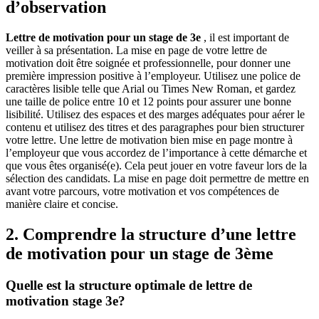
d’observation
Lettre de motivation pour un stage de 3e
, il est important de
veiller à sa présentation. La mise en page de votre lettre de
motivation doit être soignée et professionnelle, pour donner une
première impression positive à l’employeur. Utilisez une police de
caractères lisible telle que Arial ou Times New Roman, et gardez
une taille de police entre 10 et 12 points pour assurer une bonne
lisibilité. Utilisez des espaces et des marges adéquates pour aérer le
contenu et utilisez des titres et des paragraphes pour bien structurer
votre lettre. Une lettre de motivation bien mise en page montre à
l’employeur que vous accordez de l’importance à cette démarche et
que vous êtes organisé(e). Cela peut jouer en votre faveur lors de la
sélection des candidats. La mise en page doit permettre de mettre en
avant votre parcours, votre motivation et vos compétences de
manière claire et concise.
2. Comprendre la structure d’une lettre
de motivation pour un stage de 3ème
Quelle est la structure optimale de lettre de
motivation stage 3e?