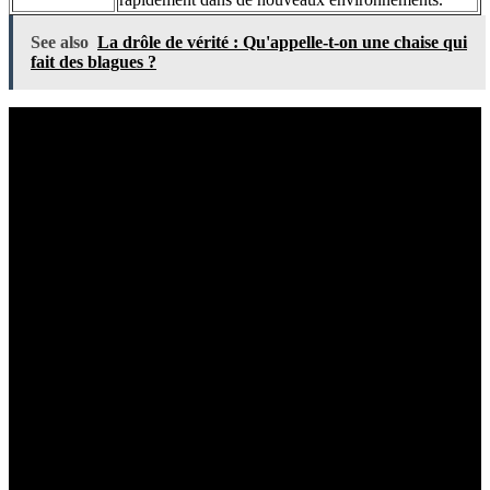
See also
La drôle de vérité : Qu'appelle-t-on une chaise qui
fait des blagues ?