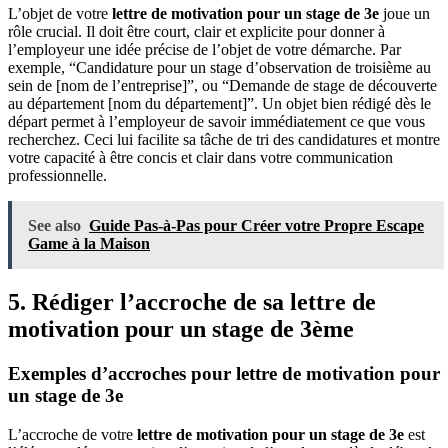
L’objet de votre
lettre de motivation pour un stage de 3e
joue un
rôle crucial. Il doit être court, clair et explicite pour donner à
l’employeur une idée précise de l’objet de votre démarche. Par
exemple, “Candidature pour un stage d’observation de troisième au
sein de [nom de l’entreprise]”, ou “Demande de stage de découverte
au département [nom du département]”. Un objet bien rédigé dès le
départ permet à l’employeur de savoir immédiatement ce que vous
recherchez. Ceci lui facilite sa tâche de tri des candidatures et montre
votre capacité à être concis et clair dans votre communication
professionnelle.
See also
Guide Pas-à-Pas pour Créer votre Propre Escape
Game à la Maison
5. Rédiger l’accroche de sa lettre de
motivation pour un stage de 3ème
Exemples d’accroches pour lettre de motivation pour
un stage de 3e
L’accroche de votre
lettre de motivation pour un stage de 3e
est