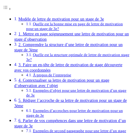
Modèle de lettre de motivation pour un stage de 3e
Quelle est la bonne mise en page de lettre de motivation
pour un stage de 3e?
1. Mettre en page soigneusement une lettre de motivation pour un
stage d’observation
2. Comprendre la structure d’une lettre de motivation pour un
stage de 3ème
Quelle est la structure optimale de lettre de motivation stage
3e?
3. Faire un en-tête de lettre de motivation de stage découverte
avec vos coordonnées
À propos de l’entreprise
4. Contextualiser sa lettre de motivation pour un stage
d’observation avec l’objet
Exemples d’objet pour une lettre de motivation d’un stage
de 3e
5. Rédiger l’accroche de sa lettre de motivation pour un stage de
3ème
Exemples d’accroches pour lettre de motivation pour un
stage de 3e
6. Parler de vos compétences dans une lettre de motivation d’un
stage de 3e
Exemples de second paragraphe pour une lettre d’un stage