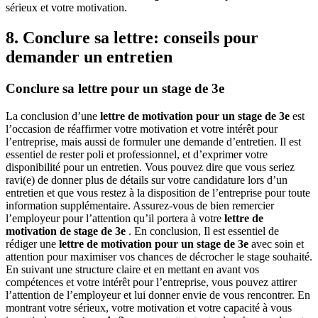
sérieux et votre motivation.
8. Conclure sa lettre: conseils pour
demander un entretien
Conclure sa lettre pour un stage de 3e
La conclusion d’une
lettre de motivation pour un stage de 3e
est
l’occasion de réaffirmer votre motivation et votre intérêt pour
l’entreprise, mais aussi de formuler une demande d’entretien. Il est
essentiel de rester poli et professionnel, et d’exprimer votre
disponibilité pour un entretien. Vous pouvez dire que vous seriez
ravi(e) de donner plus de détails sur votre candidature lors d’un
entretien et que vous restez à la disposition de l’entreprise pour toute
information supplémentaire. Assurez-vous de bien remercier
l’employeur pour l’attention qu’il portera à votre
lettre de
motivation de stage de 3e
. En conclusion, Il est essentiel de
rédiger une
lettre de motivation pour un stage de 3e
avec soin et
attention pour maximiser vos chances de décrocher le stage souhaité.
En suivant une structure claire et en mettant en avant vos
compétences et votre intérêt pour l’entreprise, vous pouvez attirer
l’attention de l’employeur et lui donner envie de vous rencontrer. En
montrant votre sérieux, votre motivation et votre capacité à vous