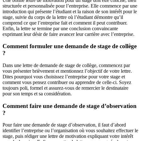
Une bonne lettre de motivation pour un stage doit être concise, bien
structurée et personnalisée pour l’entreprise. Elle commence par une
introduction qui présente l’étudiant et la raison de son intérêt pour le
stage, suivie du corps de la lettre où l’étudiant démontre qu’il
comprend ce que l’entreprise fait et comment il peut contribuer.
Enfin, la lettre se termine par une conclusion convaincante
exprimant leur désir de faire avancer leur carrière avec l’entreprise.
Comment formuler une demande de stage de collège
?
Dans une lettre de demande de stage de collège, commencez par
vous présenter brièvement et mentionnez l’objectif de votre lettre.
Dites pourquoi vous choisissez l’entreprise pour votre stage et
comment vous pensez contribuer ou apprendre de celle-ci. Soyez
toujours poli, formel et assurez-vous de remercier le destinataire
pour son temps et sa considération.
Comment faire une demande de stage d’observation
?
Pour faire une demande de stage d’observation, il faut d’abord
identifier l’entreprise ou l’organisation où vous souhaitez effectuer le
stage, puis rédiger une lettre de motivation expliquant votre intérêt