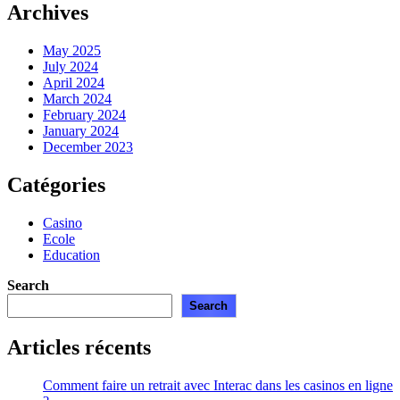
Archives
May 2025
July 2024
April 2024
March 2024
February 2024
January 2024
December 2023
Catégories
Casino
Ecole
Education
Search
Search
Articles récents
Comment faire un retrait avec Interac dans les casinos en ligne