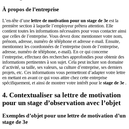
À propos de l’entreprise
L’en-tête d’une
lettre de motivation pour un stage de 3e
est la
première section à laquelle l’employeur prêtera attention. Elle
contient toutes les informations nécessaires pour vous contacter ainsi
que celles de l’entreprise. Vous devez donc mentionner votre nom,
prénom, adresse, numéro de téléphone et adresse e-mail. Ensuite,
mentionnez les coordonnées de l’entreprise (nom de l’entreprise,
adresse, numéro de téléphone, e-mail). En ce qui concerne
l’entreprise, effectuez des recherches approfondies pour obtenir des
informations pertinentes à son sujet. Cela peut inclure son domaine
d’activité, sa taille, ses valeurs, sa culture d’entreprise, ses derniers
projets, etc. Ces informations vous permettront d’adapter votre lettre
en mettant en avant ce qui vous attire chez cette entreprise
spécifiquement, et ainsi de montrer votre intérêt pour le
stage de 3e
.
4. Contextualiser sa lettre de motivation
pour un stage d’observation avec l’objet
Exemples d’objet pour une lettre de motivation d’un
stage de 3e